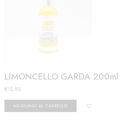
LIMONCELLO GARDA 200ml
€
12,90
AGGIUNGI AL CARRELLO