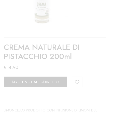
CREMA NATURALE DI
PISTACCHIO 200ml
€
14,90
AGGIUNGI AL CARRELLO
LIMONCELLO PRODOTTO CON INFUSIONE DI LIMONI DEL