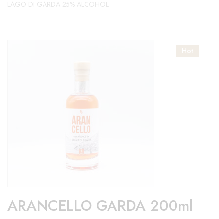
LAGO DI GARDA 25% ALCOHOL
Hot
ARANCELLO GARDA 200ml