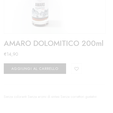
AMARO DOLOMITICO 200ml
€
14,90
AGGIUNGI AL CARRELLO
Senza coloranti Senza aromi di sintesi Senza correttori gustativi