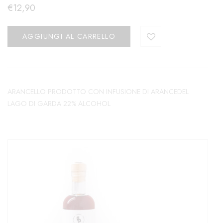
€
12,90
AGGIUNGI AL CARRELLO
ARANCELLO PRODOTTO CON INFUSIONE DI ARANCEDEL
LAGO DI GARDA 22% ALCOHOL