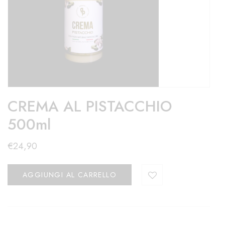
CREMA AL PISTACCHIO
500ml
€
24,90
AGGIUNGI AL CARRELLO