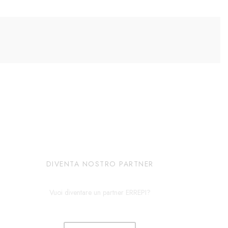
DIVENTA NOSTRO PARTNER
Vuoi diventare un partner ERREPI?