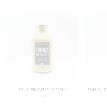
FARINA PER POLENTA TARAGNA
POLENTA IS
€
8,90