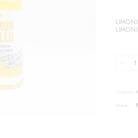
LIMON
LIMONI
Categoria:
A
Share :