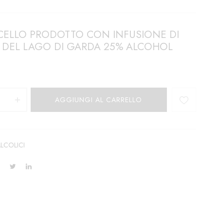
CELLO PRODOTTO CON INFUSIONE DI
 DEL LAGO DI GARDA 25% ALCOHOL
AGGIUNGI AL CARRELLO
LCOLICI