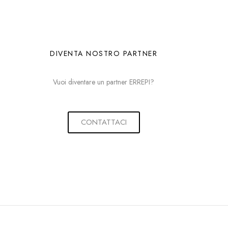
DIVENTA NOSTRO PARTNER
Vuoi diventare un partner ERREPI?
CONTATTACI