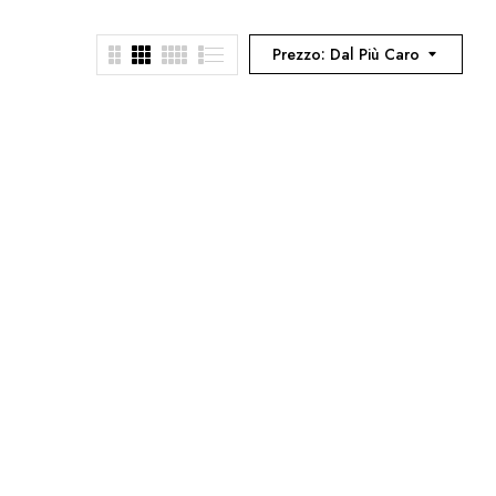
Prezzo: Dal Più Caro