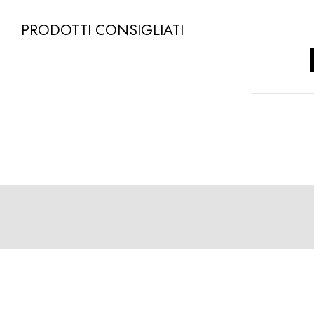
PRODOTTI CONSIGLIATI