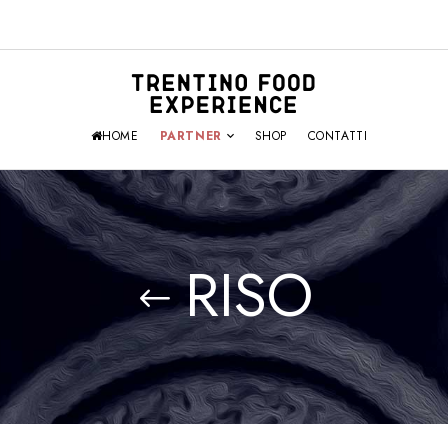
HOME
PARTNER
SHOP
CONTATTI
RISO