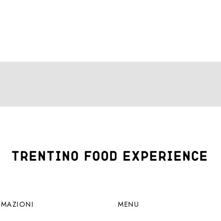
RMAZIONI
MENU