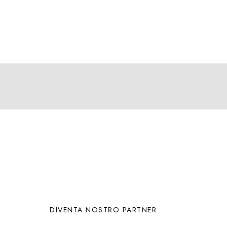
DIVENTA NOSTRO PARTNER