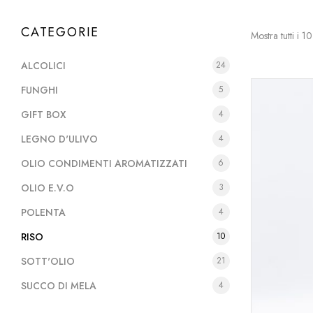
CATEGORIE
Mostra tutti i 10 
ALCOLICI
24
FUNGHI
5
GIFT BOX
4
LEGNO D'ULIVO
4
OLIO CONDIMENTI AROMATIZZATI
6
OLIO E.V.O
3
POLENTA
4
RISO
10
SOTT'OLIO
21
SUCCO DI MELA
4