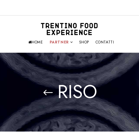
HOME
PARTNER
SHOP
CONTATTI
RISO