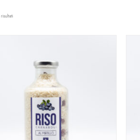
risultati