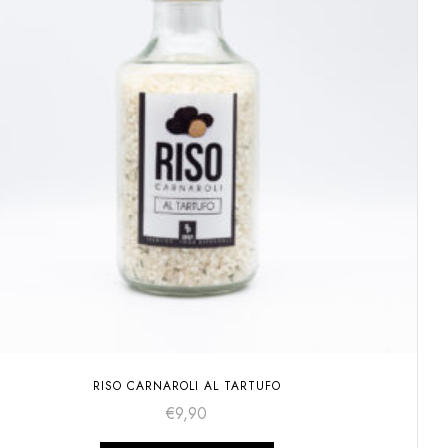
RISO CARNAROLI AL TARTUFO
€
9,90