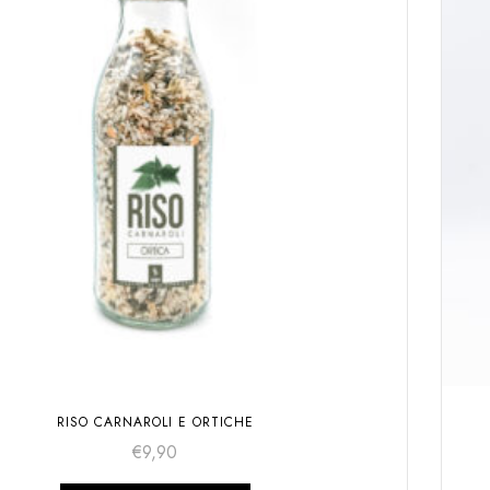
RISO CARNAROLI E ORTICHE
€
9,90