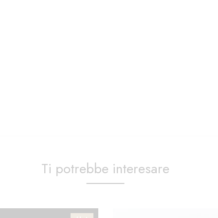
Ti potrebbe interesare