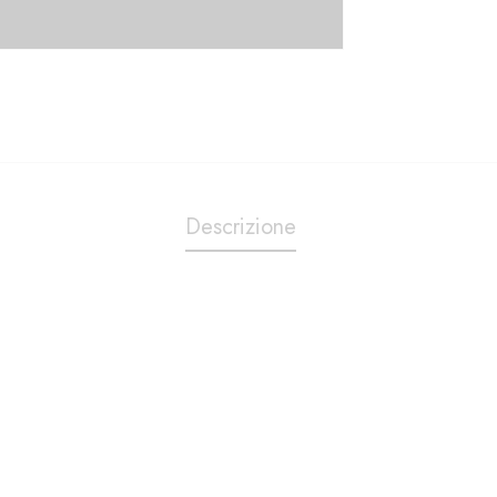
Descrizione