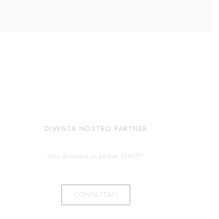
DIVENTA NOSTRO PARTNER
Vuoi diventare un partner ERREPI?
CONTATTACI