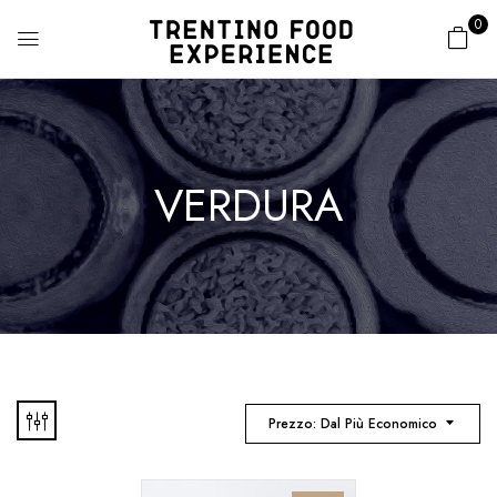
0
VERDURA
Prezzo: Dal Più Economico