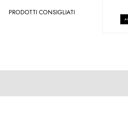
PRODOTTI CONSIGLIATI
A