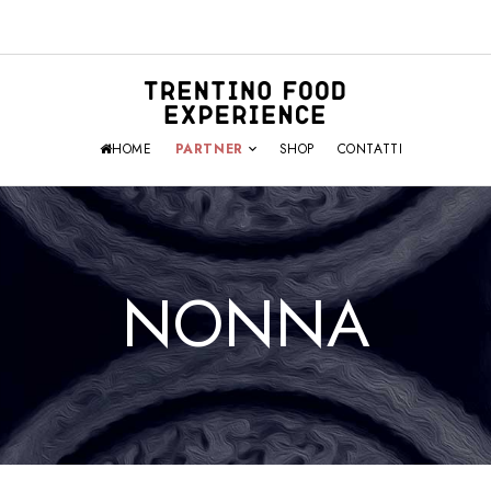
HOME
PARTNER
SHOP
CONTATTI
NONNA