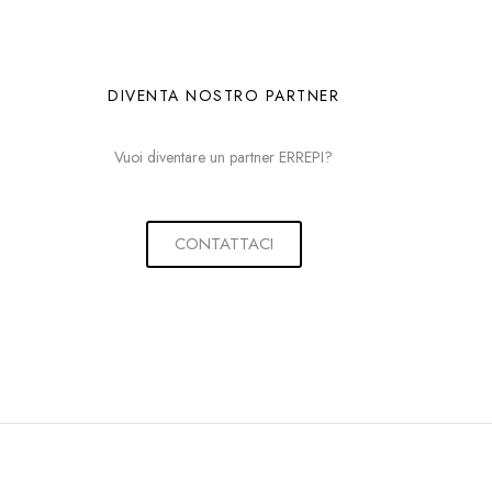
DIVENTA NOSTRO PARTNER
Vuoi diventare un partner ERREPI?
CONTATTACI