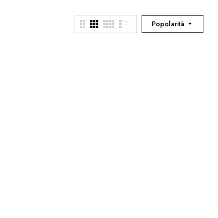
Popolarità