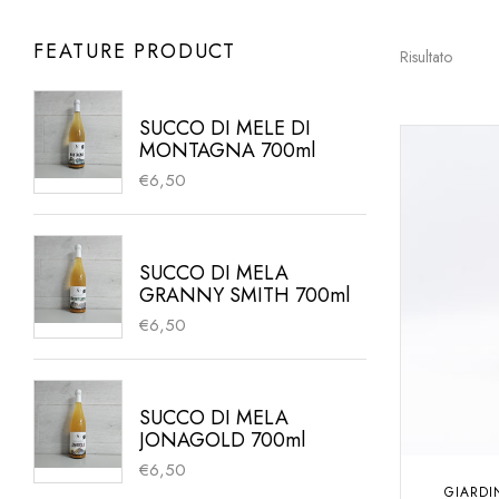
FEATURE PRODUCT
Risultato
SUCCO DI MELE DI
MONTAGNA 700ml
€
6,50
SUCCO DI MELA
GRANNY SMITH 700ml
€
6,50
SUCCO DI MELA
JONAGOLD 700ml
€
6,50
GIARDI