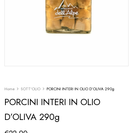
Home
SOTT'OLIO
PORCINI INTERI IN OLIO D’OLIVA 290g
PORCINI INTERI IN OLIO
D’OLIVA 290g