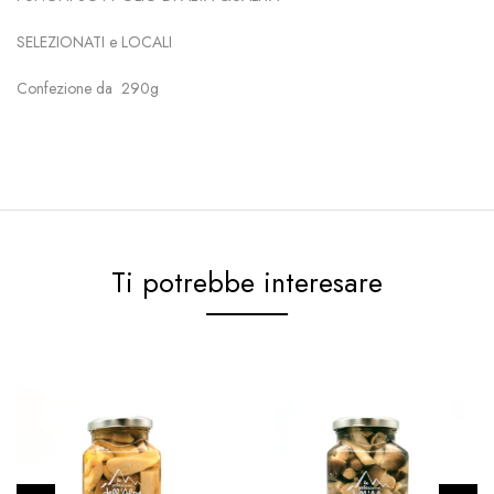
SELEZIONATI e LOCALI
Confezione da 290g
Ti potrebbe interesare