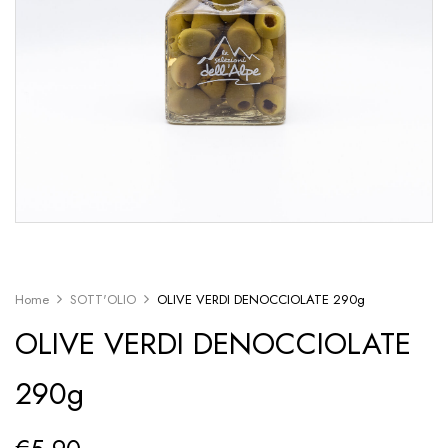
Home
SOTT'OLIO
OLIVE VERDI DENOCCIOLATE 290g
OLIVE VERDI DENOCCIOLATE
290g