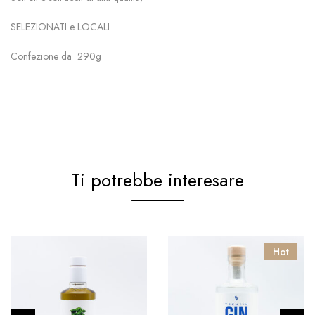
SELEZIONATI e LOCALI
Confezione da 290g
Ti potrebbe interesare
Hot