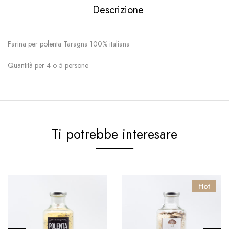
Descrizione
Farina per polenta Taragna 100% italiana
Quantità per 4 o 5 persone
Ti potrebbe interesare
Hot