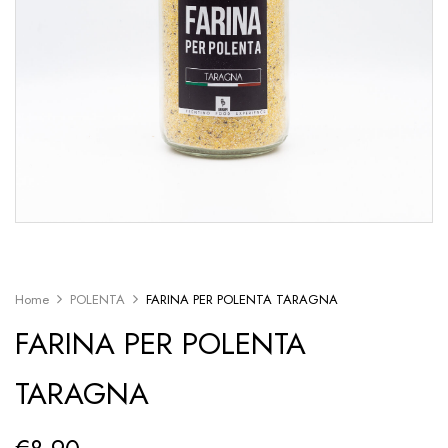
Home
POLENTA
FARINA PER POLENTA TARAGNA
FARINA PER POLENTA
TARAGNA