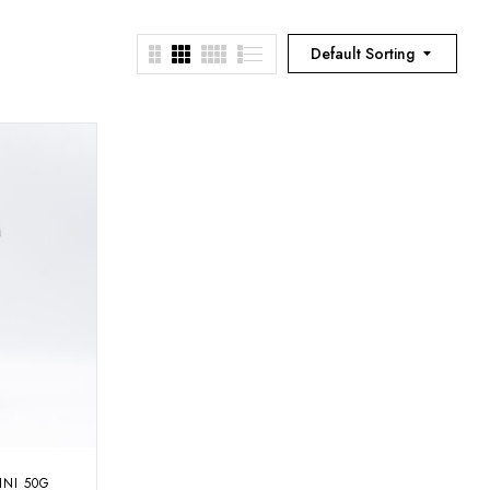
Default Sorting
INI 50G