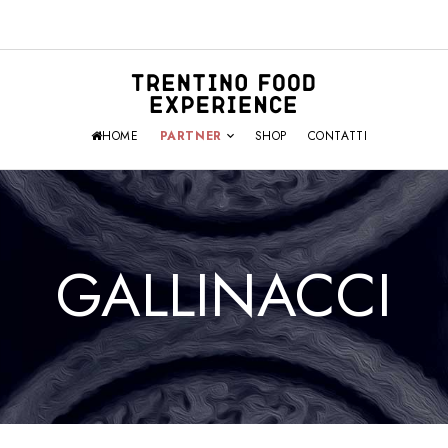
HOME
PARTNER
SHOP
CONTATTI
GALLINACCI