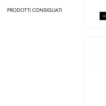
PRODOTTI CONSIGLIATI
A