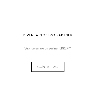
DIVENTA NOSTRO PARTNER
Vuoi diventare un partner ERREPI?
CONTATTACI