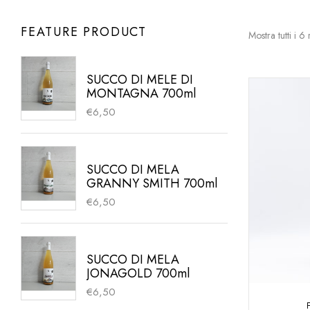
FEATURE PRODUCT
Mostra tutti i 6 r
SUCCO DI MELE DI
MONTAGNA 700ml
€
6,50
SUCCO DI MELA
GRANNY SMITH 700ml
€
6,50
SUCCO DI MELA
JONAGOLD 700ml
€
6,50