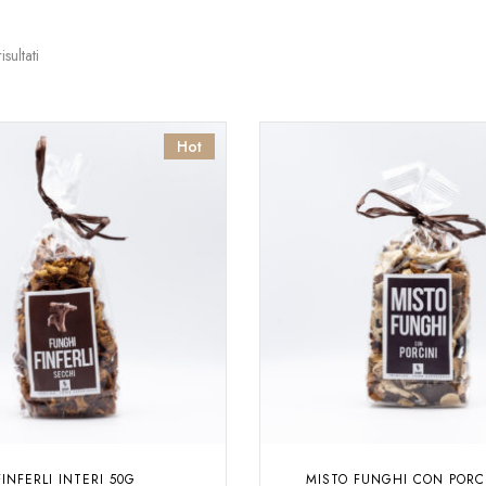
isultati
Hot
FINFERLI INTERI 50G
MISTO FUNGHI CON PORC