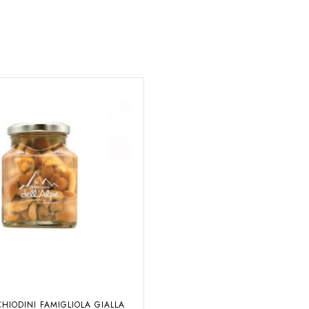
HIODINI FAMIGLIOLA GIALLA