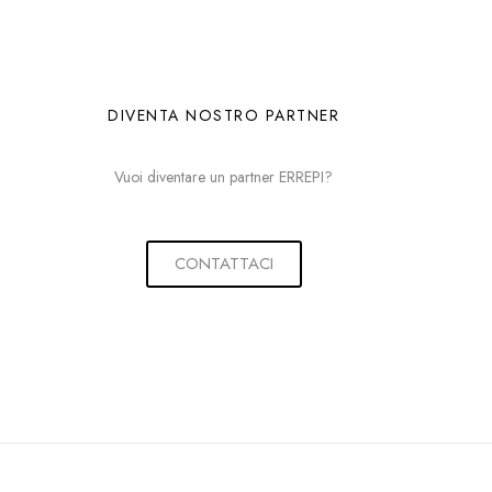
DIVENTA NOSTRO PARTNER
Vuoi diventare un partner ERREPI?
CONTATTACI