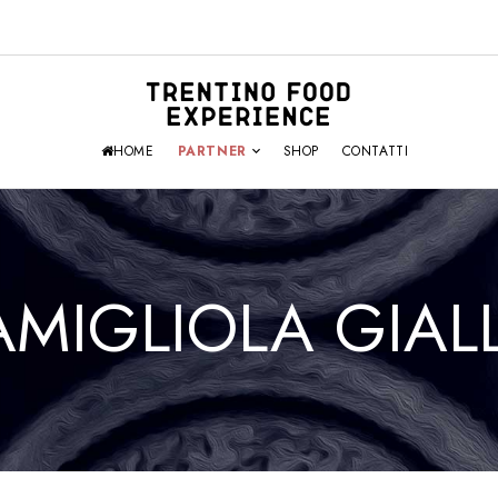
HOME
PARTNER
SHOP
CONTATTI
AMIGLIOLA GIAL