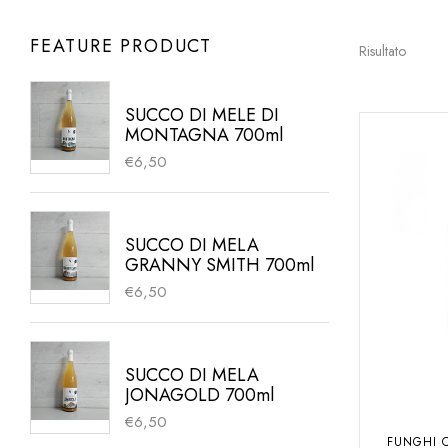
FEATURE PRODUCT
Risultato
SUCCO DI MELE DI
MONTAGNA 700ml
€
6,50
SUCCO DI MELA
GRANNY SMITH 700ml
€
6,50
SUCCO DI MELA
JONAGOLD 700ml
€
6,50
FUNGHI C