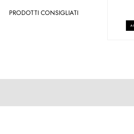
PRODOTTI CONSIGLIATI
A