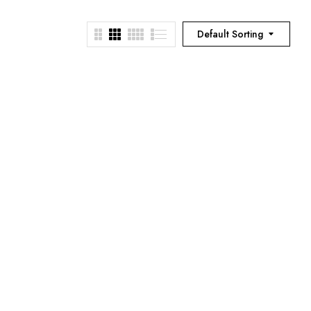
Default Sorting