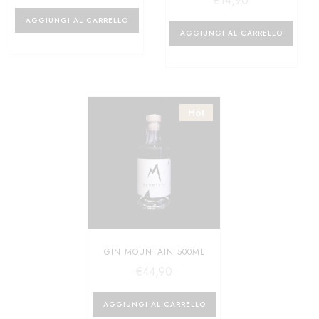
€
14,90
AGGIUNGI AL CARRELLO
AGGIUNGI AL CARRELLO
Hot
GIN MOUNTAIN 500ML
€
44,90
AGGIUNGI AL CARRELLO