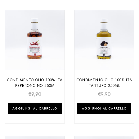
CONDIMENTO OLIO 100% ITA
CONDIMENTO OLIO 100% ITA
PEPERONCINO 250M
TARTUFO 250ML
€
9,90
€
9,90
AGGIUNGI AL CARRELLO
AGGIUNGI AL CARRELLO