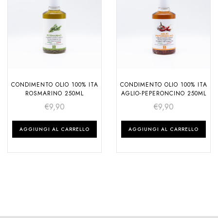
CONDIMENTO OLIO 100% ITA
CONDIMENTO OLIO 100% ITA
ROSMARINO 250ML
AGLIO-PEPERONCINO 250ML
€
9,90
€
9,90
AGGIUNGI AL CARRELLO
AGGIUNGI AL CARRELLO