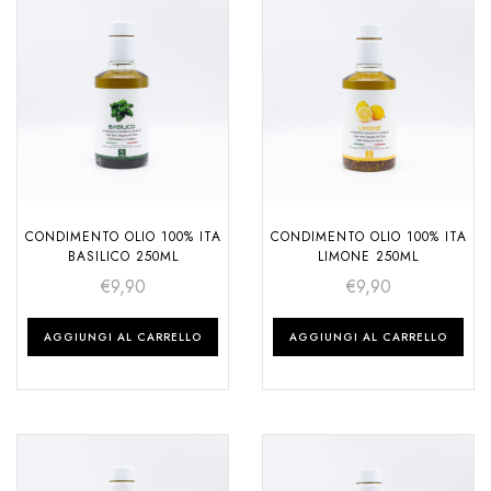
CONDIMENTO OLIO 100% ITA
CONDIMENTO OLIO 100% ITA
BASILICO 250ML
LIMONE 250ML
€
9,90
€
9,90
AGGIUNGI AL CARRELLO
AGGIUNGI AL CARRELLO